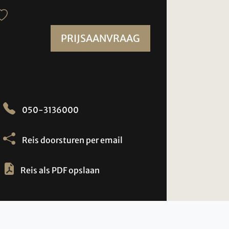
PRIJSAANVRAAG
050-3136000
Reis doorsturen per email
Reis als PDF opslaan