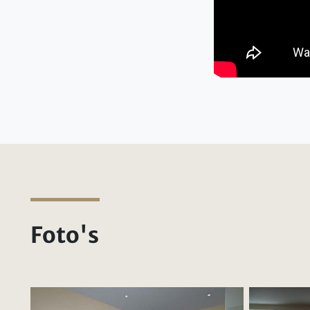
Foto's