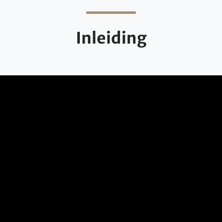
Inleiding