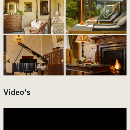
Video's