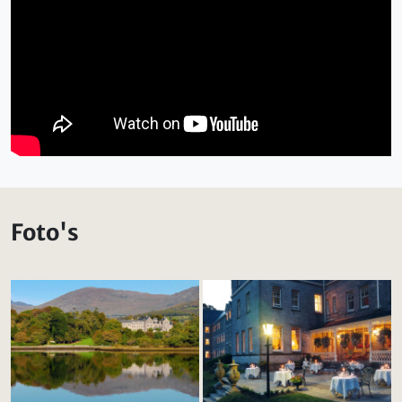
Foto's