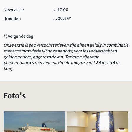
Newcastle
v. 17.00
IJmuiden
a. 09.45*
*) volgende dag.
Onze extra lage overtochttarieven zijn alleen geldig in combinatie
met accommodatie uit onze aanbod; voor losse overtochten
gelden andere, hogere tarieven. Tarieven zijn voor
personenauto’s met een maximale hoogte van 1.85 m. en 5 m.
lang.
Foto's