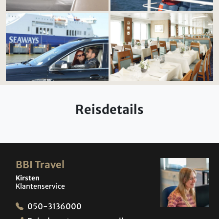
Reisdetails
BBI Travel
Kirsten
Klantenservice
050-3136000