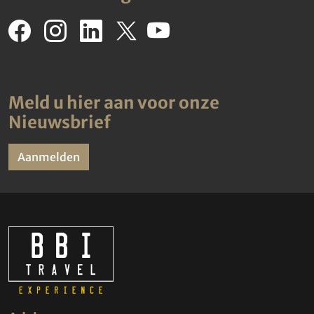
Meld u hier aan voor onze
Nieuwsbrief
Aanmelden