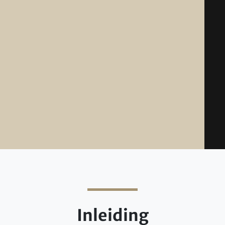
Inleiding