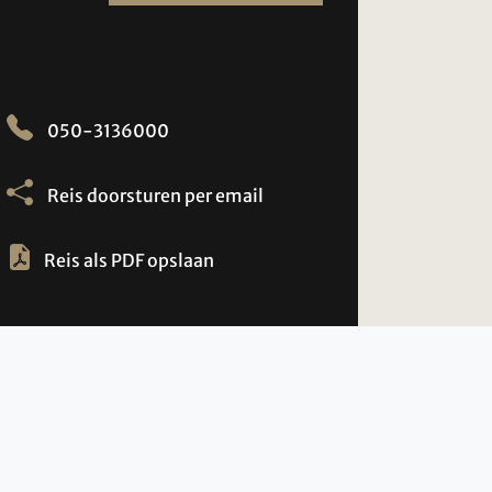
050-3136000
Reis doorsturen per email
Reis als PDF opslaan