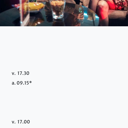
v. 17.30
a. 09.15*
v. 17.00