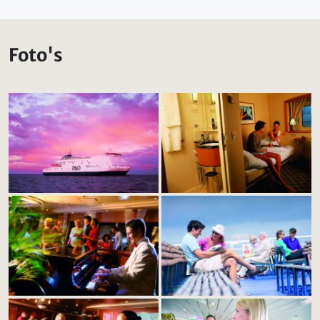
Foto's