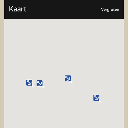
Kaart
Vergroten