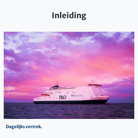
Inleiding
Dagelijks vertrek.