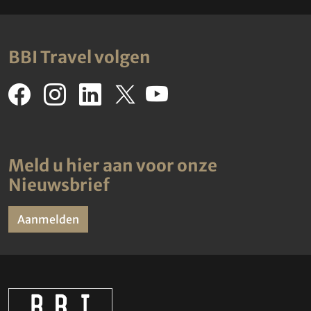
BBI Travel volgen
Meld u hier aan voor onze
Nieuwsbrief
Aanmelden