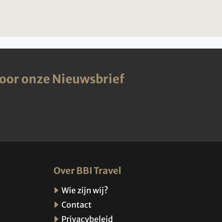
voor onze Nieuwsbrief
Over BBI Travel
Wie zijn wij?
Contact
Privacybeleid