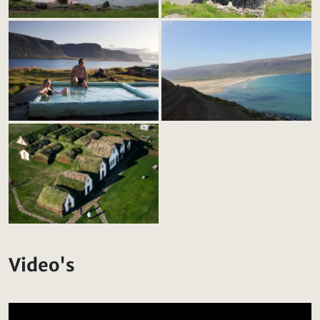
Video's