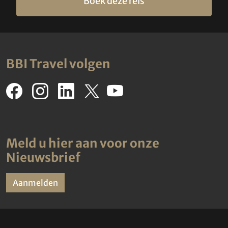
Boek deze reis
BBI Travel volgen
Meld u hier aan voor onze
Nieuwsbrief
Aanmelden