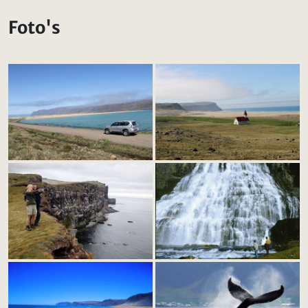
Foto's