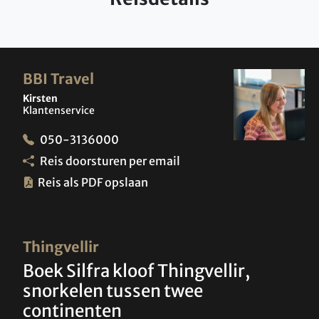
BBI Travel
Kirsten
Klantenservice
050-3136000
Reis doorsturen per email
Reis als PDF opslaan
Thingvellir
Boek Silfra kloof Thingvellir,
snorkelen tussen twee
continenten