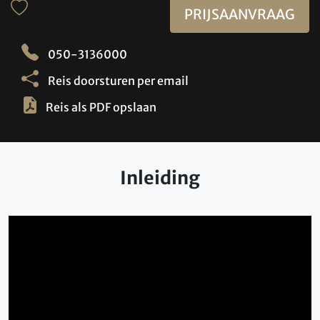
PRIJSAANVRAAG
050-3136000
Reis doorsturen per email
Reis als PDF opslaan
Inleiding