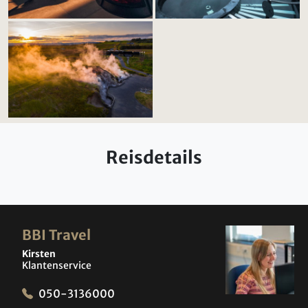
Reisdetails
BBI Travel
Kirsten
Klantenservice
050-3136000