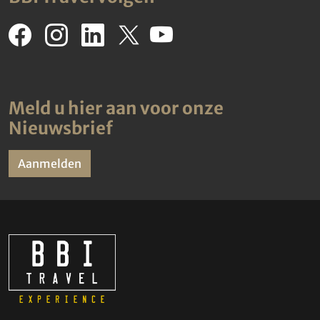
Meld u hier aan voor onze
Nieuwsbrief
Aanmelden