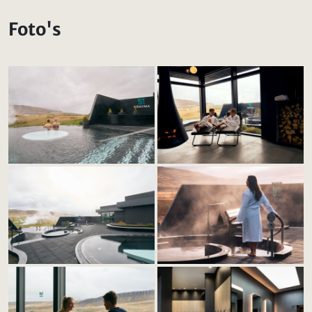
Foto's