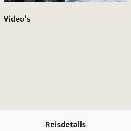
Video's
Reisdetails