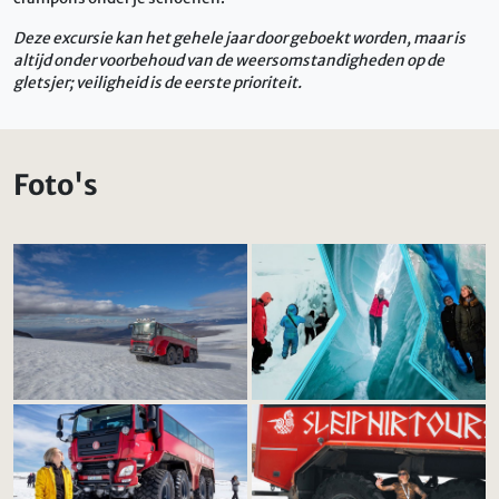
Deze excursie kan het gehele jaar door geboekt worden, maar is
altijd onder voorbehoud van de weersomstandigheden op de
gletsjer; veiligheid is de eerste prioriteit.
Foto's