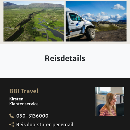
Reisdetails
BBI Travel
Kirsten
Klantenservice
050-3136000
Reis doorsturen per email