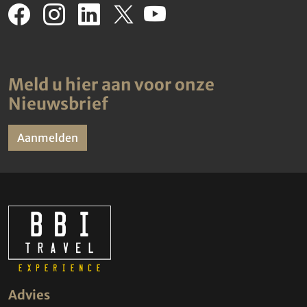
Meld u hier aan voor onze
Nieuwsbrief
Aanmelden
Advies