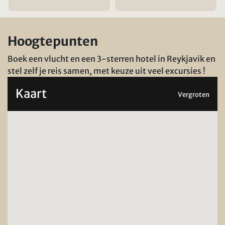
Hoogtepunten
Boek een vlucht en een 3-sterren hotel in Reykjavik en
stel zelf je reis samen, met keuze uit veel excursies !
Kaart
Vergroten