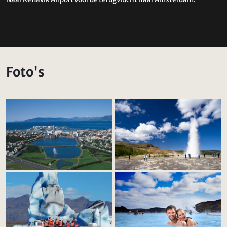
Foto's