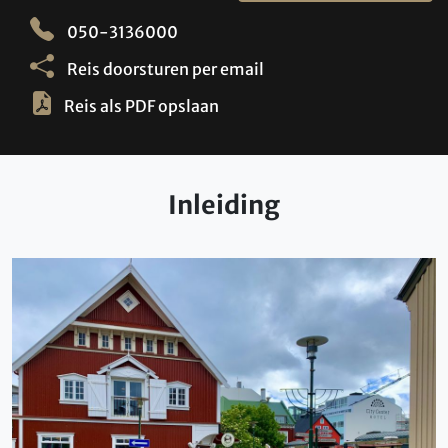
050-3136000
Reis doorsturen per email
Reis als PDF opslaan
Inleiding