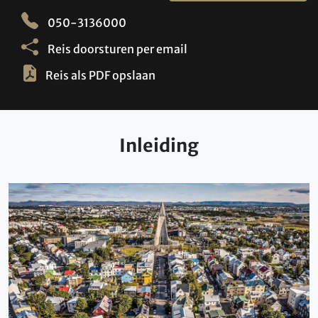
050-3136000
Reis doorsturen per email
Reis als PDF opslaan
Inleiding