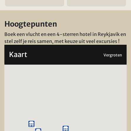
Hoogtepunten
Boek een vlucht en een 4-sterren hotel in Reykjavik en
stel zelf je reis samen, met keuze uit veel excursies !
Kaart
Vergroten