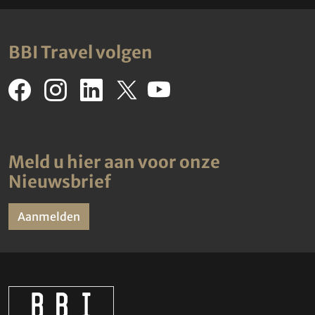
BBI Travel volgen
Meld u hier aan voor onze
Nieuwsbrief
Aanmelden