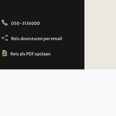
050-3136000
Reis doorsturen per email
Reis als PDF opslaan