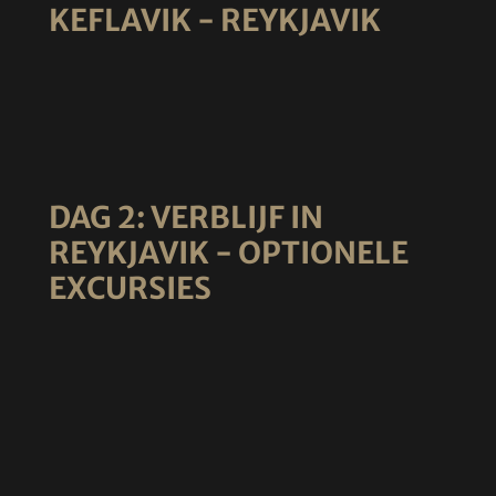
KEFLAVIK - REYKJAVIK
DAG 2: VERBLIJF IN
REYKJAVIK - OPTIONELE
EXCURSIES