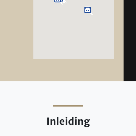
Inleiding