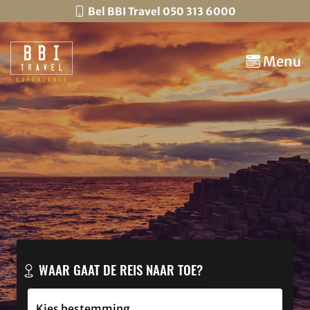
Bel BBI Travel 050 313 6000
Menu
WAAR GAAT DE REIS NAAR TOE?