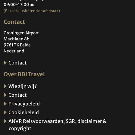
09:00-17:00 uur
(Bezoek uitsluitend op afspraak)
Contact
Groningen Airport
Machlaan 8b
9761 TK Eelde
Nederland
Contact
Over BBI Travel
Wie zijn wij?
Contact
Privacybeleid
Cookiebeleid
ANVR Reisvoorwaarden, SGR, disclaimer &
copyright