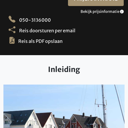
Bekijk prijsinformatie
050-3136000
Reis doorsturen per email
Reis als PDF opslaan
Inleiding