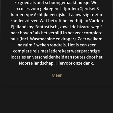
zo goed als niet schoongemaakt huisje. Wel
excuses voor gekregen. Isfjorden/Gjerdset 3
kamer type A: blijkt een ijskast aanwezig te zijn
zonder vriezer. Wat betreft het verblijf in Varden
Fjellandsby: Fantastisch, zowel de bizarre weg ?
naar boven? als het verblijf in het zeer complete
huis (incl. Wasmachine en droger). Zeer welkom
na ruim 3 weken rondreis. Het is een zeer
complete reis met iedere keer weer prachtige
locaties en verscheidenheid aan routes door het
Noorse landschap. Hiervoor onze dank.
Meer