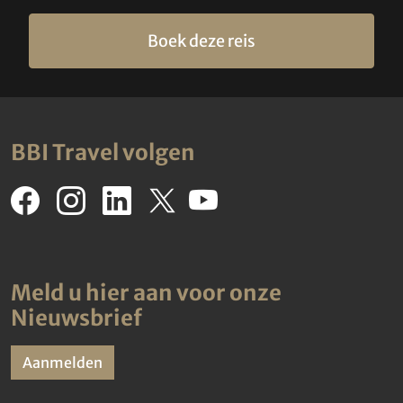
Boek deze reis
BBI Travel volgen
Meld u hier aan voor onze
Nieuwsbrief
Aanmelden