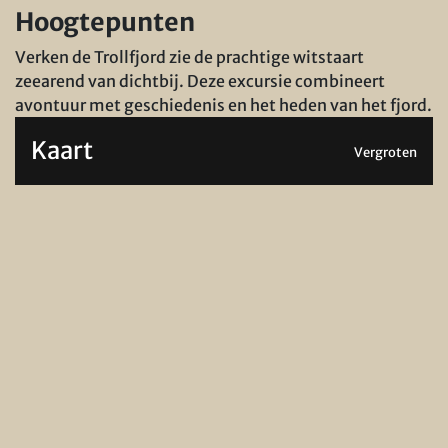
Hoogtepunten
Verken de Trollfjord zie de prachtige witstaart
zeearend van dichtbij. Deze excursie combineert
avontuur met geschiedenis en het heden van het fjord.
Kaart
Vergroten