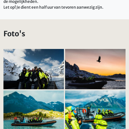
de mogelijkheden.
Let op! Je dient een half uur van tevoren aanwezig zijn.
Foto's