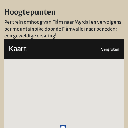
Hoogtepunten
Per trein omhoog van Flåm naar Myrdal en vervolgens
per mountainbike door de Flåmvallei naar beneden:
een geweldige ervaring!
Kaart
Vergroten