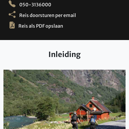
050-3136000
Reis doorsturen per email
Reis als PDF opslaan
Inleiding