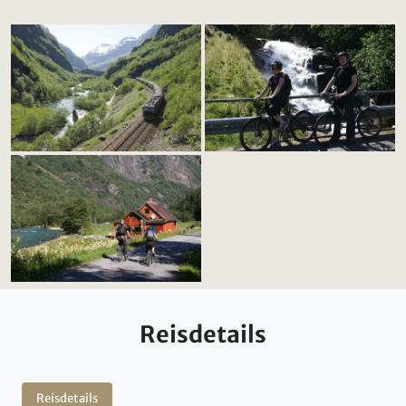
Reisdetails
Reisdetails