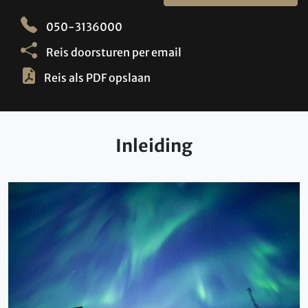
050-3136000
Reis doorsturen per email
Reis als PDF opslaan
Inleiding