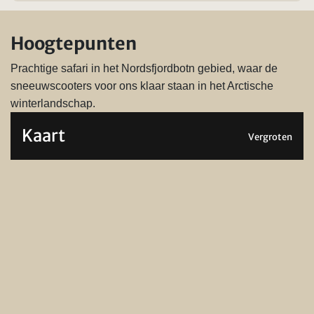
Hoogtepunten
Prachtige safari in het Nordsfjordbotn gebied, waar de
sneeuwscooters voor ons klaar staan in het Arctische
winterlandschap.
Kaart
Vergroten