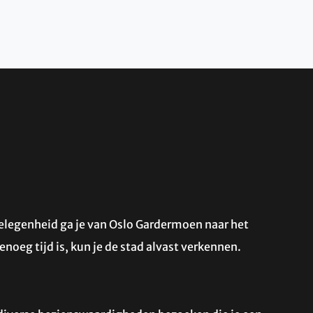
elegenheid ga je van Oslo Gardermoen naar het
enoeg tijd is, kun je de stad alvast verkennen.