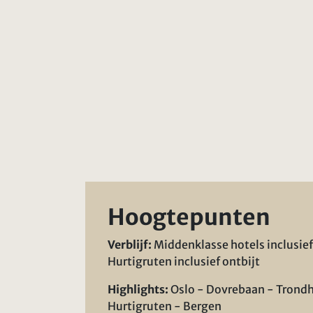
Hoogtepunten
Verblijf:
Middenklasse hotels inclusief
Hurtigruten inclusief ontbijt
Highlights:
Oslo - Dovrebaan - Trond
Hurtigruten - Bergen