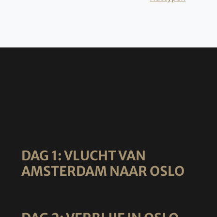
DAG 1: VLUCHT VAN
AMSTERDAM NAAR OSLO