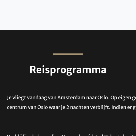
Reisprogramma
Je vliegt vandaag van Amsterdam naar Oslo. Op eigen g
centrum van Oslo waar je 2 nachten verblijft. Indien er g