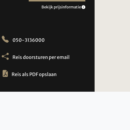
Bekijk prijsinformatie
050-3136000
Reis doorsturen per email
Reis als PDF opslaan