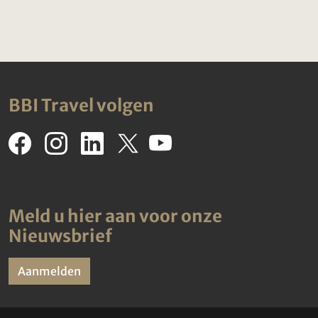
BBI Travel volgen
Meld u hier aan voor onze
Nieuwsbrief
Aanmelden