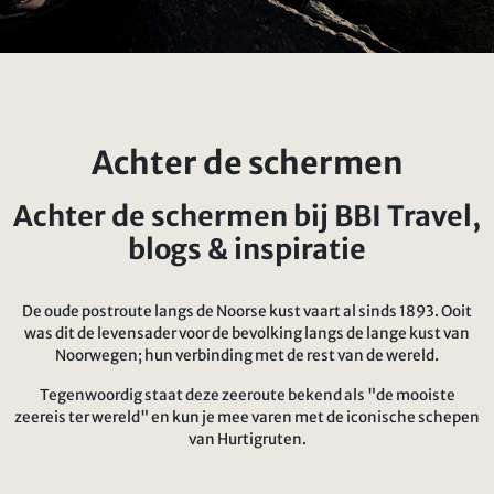
Achter de schermen
Achter de schermen bij BBI Travel,
blogs & inspiratie
De oude postroute langs de Noorse kust vaart al sinds 1893. Ooit
was dit de levensader voor de bevolking langs de lange kust van
Noorwegen; hun verbinding met de rest van de wereld.
Tegenwoordig staat deze zeeroute bekend als "de mooiste
zeereis ter wereld" en kun je mee varen met de iconische schepen
van Hurtigruten.