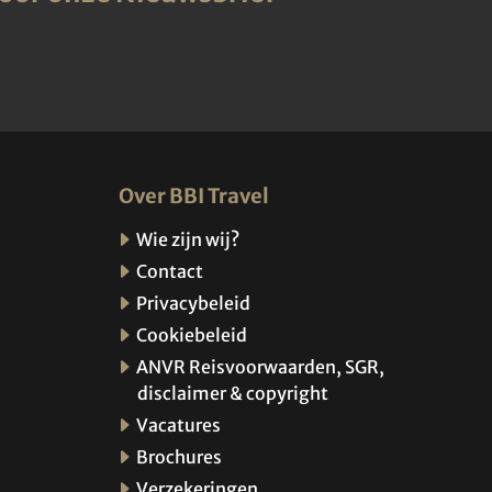
Over BBI Travel
Wie zijn wij?
Contact
Privacybeleid
Cookiebeleid
ANVR Reisvoorwaarden, SGR,
disclaimer & copyright
Vacatures
Brochures
Verzekeringen