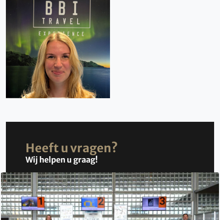
Heeft u vragen?
Wij helpen u graag!