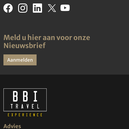
Meld u hier aan voor onze
Nieuwsbrief
Aanmelden
Advies