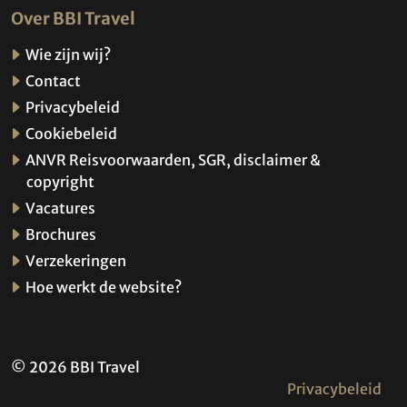
Over BBI Travel
Wie zijn wij?
Contact
Privacybeleid
Cookiebeleid
ANVR Reisvoorwaarden, SGR, disclaimer &
copyright
Vacatures
Brochures
Verzekeringen
Hoe werkt de website?
© 2026 BBI Travel
Privacybeleid