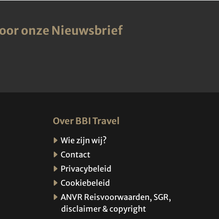
voor onze Nieuwsbrief
Over BBI Travel
Wie zijn wij?
Contact
Privacybeleid
Cookiebeleid
ANVR Reisvoorwaarden, SGR,
disclaimer & copyright