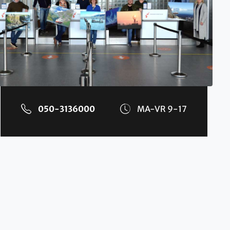
050-3136000
MA-VR 9-17