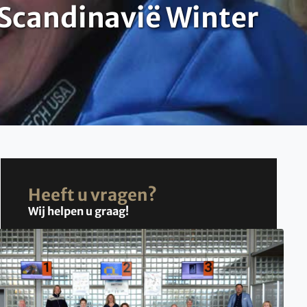
Scandinavië Winter
Heeft u vragen?
Wij helpen u graag!