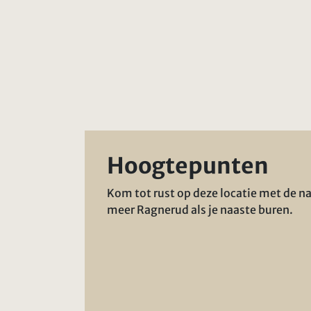
Hoogtepunten
Kom tot rust op deze locatie met de na
meer Ragnerud als je naaste buren.