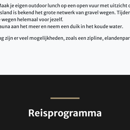
aak je eigen outdoor lunch op een open vuur met uitzicht 
sland is bekend het grote netwerk van gravel wegen. Tijden
e wegen helemaal voor jezelf.
auna aan het meer en neem een duik in het koude water.
 zijn er veel mogelijkheden, zoals een zipline, elandenpar
Reisprogramma