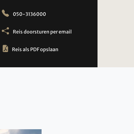
050-3136000
Reis doorsturen per email
Reis als PDF opslaan