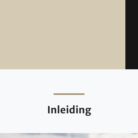
Inleiding