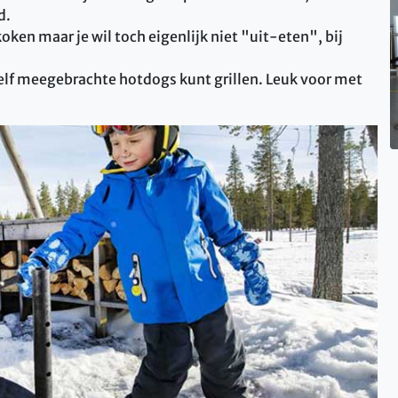
d.
oken maar je wil toch eigenlijk niet "uit-eten", bij
 zelf meegebrachte hotdogs kunt grillen. Leuk voor met