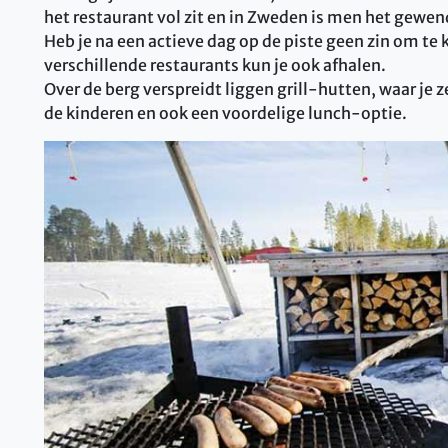
het restaurant vol zit en in Zweden is men het gewen
Heb je na een actieve dag op de piste geen zin om te k
verschillende restaurants kun je ook afhalen.
Over de berg verspreidt liggen grill-hutten, waar je
de kinderen en ook een voordelige lunch-optie.