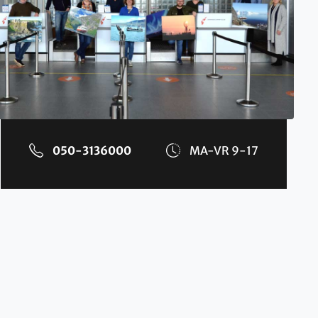
050-3136000
MA-VR 9-17