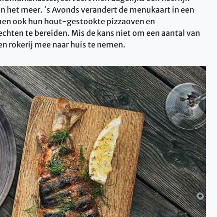
n het meer. ′s Avonds verandert de menukaart in een
men ook hun hout-gestookte pizzaoven en
chten te bereiden. Mis de kans niet om een ​​aantal van
en rokerij mee naar huis te nemen.