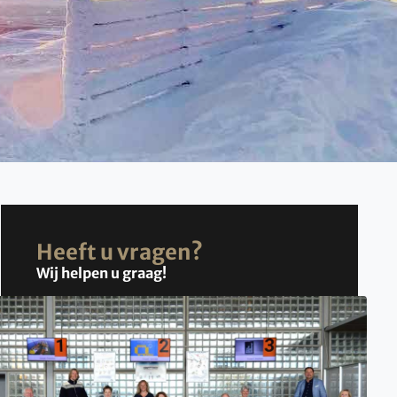
Heeft u vragen?
Wij helpen u graag!