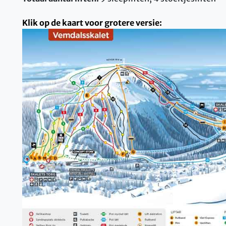
Klik op de kaart voor grotere versie: