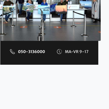
050-3136000
MA-VR 9-17