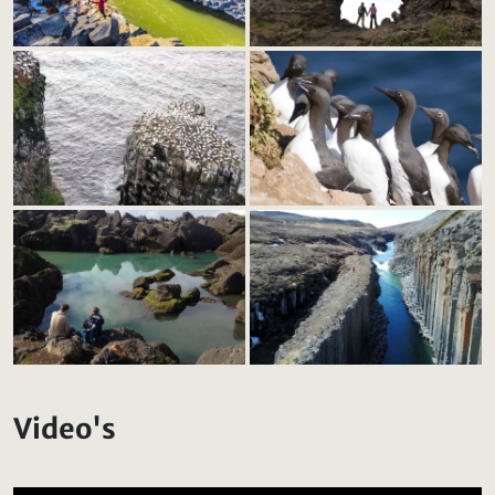
Video's