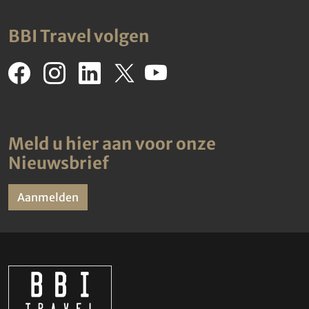
BBI Travel volgen
Meld u hier aan voor onze
Nieuwsbrief
Aanmelden