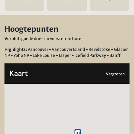
Hoogtepunten
Verblijf:
goede drie- en viersterren hotels
Highlights:
Vancouver - Vancouver Island - Revelstoke - Glacier
NP - Yoho NP - Lake Louise - Jasper - Icefield Parkway - Banff
Kaart
Vergroten