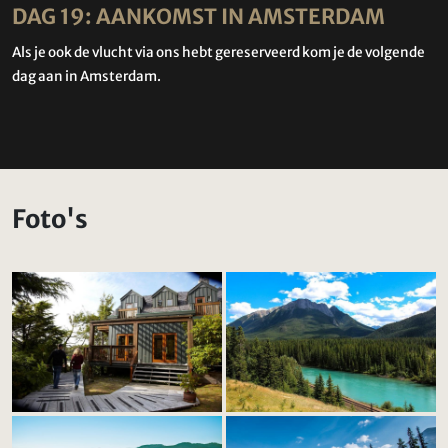
DAG 19: AANKOMST IN AMSTERDAM
Als je ook de vlucht via ons hebt gereserveerd kom je de volgende
dag aan in Amsterdam.
Foto's