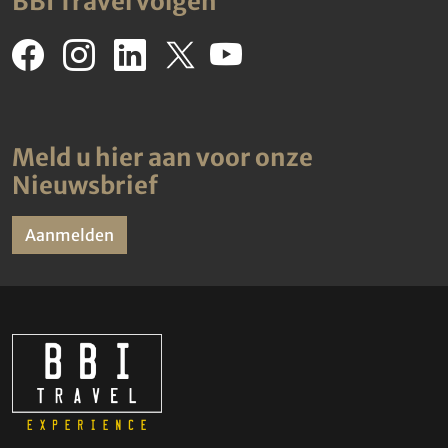
BBI Travel volgen
Meld u hier aan voor onze
Nieuwsbrief
Aanmelden