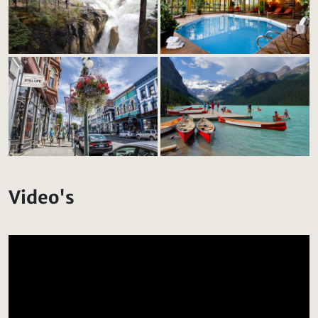
Video's