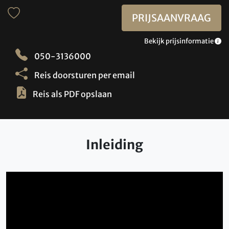
PRIJSAANVRAAG
Bekijk prijsinformatie
050-3136000
Reis doorsturen per email
Reis als PDF opslaan
Inleiding