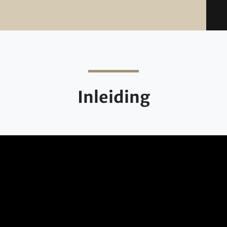
Inleiding