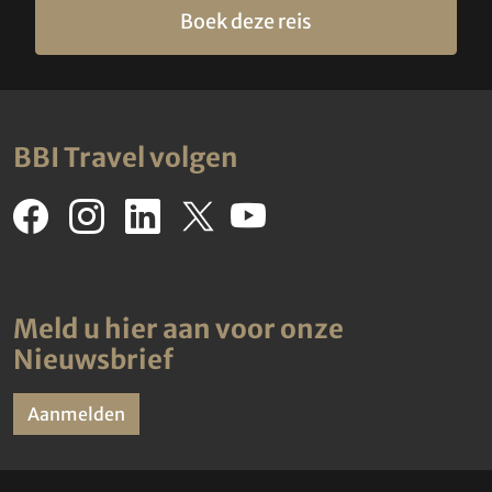
Boek deze reis
BBI Travel volgen
Meld u hier aan voor onze
Nieuwsbrief
Aanmelden