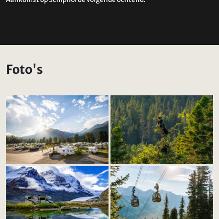
Foto's