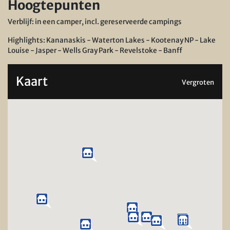
Hoogtepunten
Verblijf: in een camper, incl. gereserveerde campings
Highlights: Kananaskis - Waterton Lakes - Kootenay NP - Lake
Louise - Jasper - Wells Gray Park - Revelstoke - Banff
Kaart
Vergroten