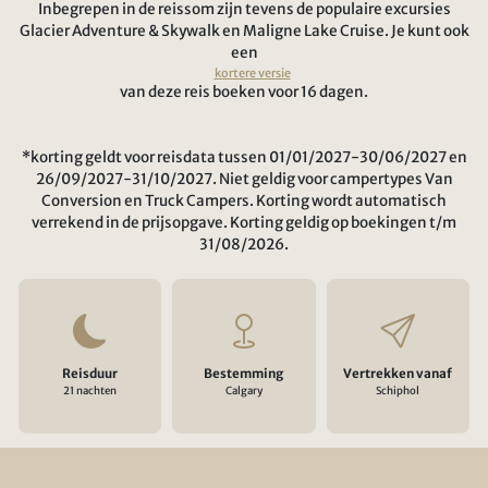
Inbegrepen in de reissom zijn tevens de populaire excursies
Glacier Adventure & Skywalk en Maligne Lake Cruise. Je kunt ook
een
kortere versie
van deze reis boeken voor 16 dagen.
*korting geldt voor reisdata tussen 01/01/2027-30/06/2027 en
26/09/2027-31/10/2027. Niet geldig voor campertypes Van
Conversion en Truck Campers. Korting wordt automatisch
verrekend in de prijsopgave. Korting geldig op boekingen t/m
31/08/2026.
Reisduur
Bestemming
Vertrekken vanaf
21 nachten
Calgary
Schiphol