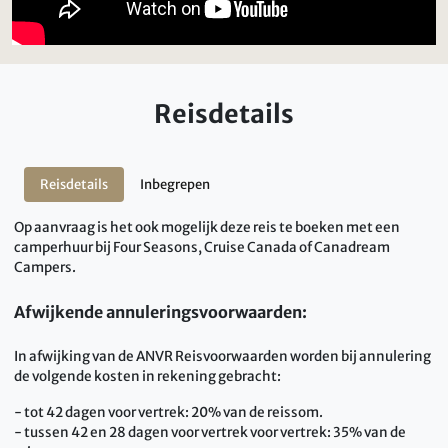
Reisdetails
Reisdetails
Inbegrepen
Op aanvraag is het ook mogelijk deze reis te boeken met een
camperhuur bij Four Seasons, Cruise Canada of Canadream
Campers.
Afwijkende annuleringsvoorwaarden:
In afwijking van de ANVR Reisvoorwaarden worden bij annulering
de volgende kosten in rekening gebracht:
- tot 42 dagen voor vertrek: 20% van de reissom.
- tussen 42 en 28 dagen voor vertrek voor vertrek: 35% van de