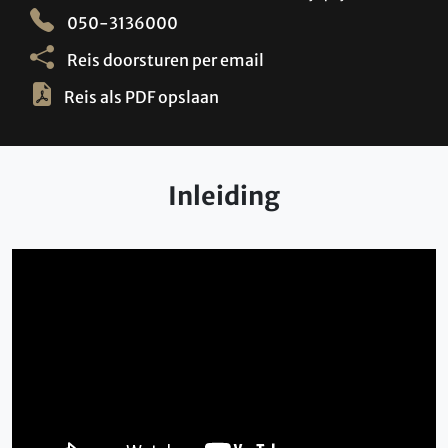
050-3136000
Reis doorsturen per email
Reis als PDF opslaan
Inleiding