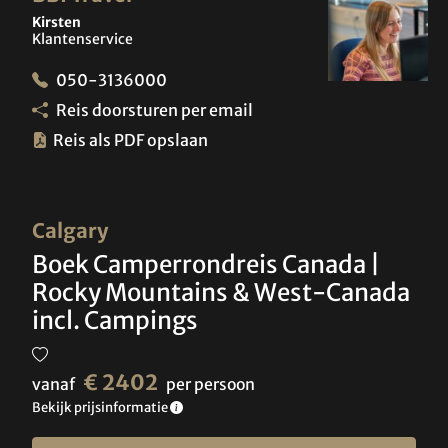
Kirsten
Klantenservice
050-3136000
Reis doorsturen per email
Reis als PDF opslaan
Calgary
Boek Camperrondreis Canada |
Rocky Mountains & West-Canada
incl. Campings
€ 2402
vanaf
per persoon
Bekijk prijsinformatie