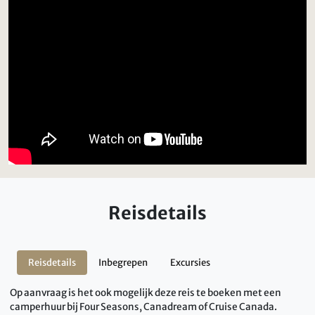
Reisdetails
Reisdetails
Inbegrepen
Excursies
Op aanvraag is het ook mogelijk deze reis te boeken met een
camperhuur bij Four Seasons, Canadream of Cruise Canada.