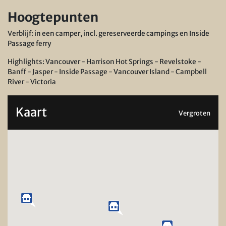
Hoogtepunten
Verblijf: in een camper, incl. gereserveerde campings en Inside
Passage ferry
Highlights: Vancouver - Harrison Hot Springs - Revelstoke -
Banff - Jasper - Inside Passage - Vancouver Island - Campbell
River - Victoria
Kaart
Vergroten