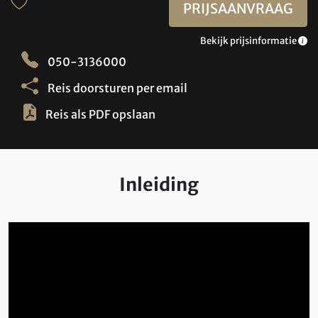
PRIJSAANVRAAG
Bekijk prijsinformatie
050-3136000
Reis doorsturen per email
Reis als PDF opslaan
Inleiding