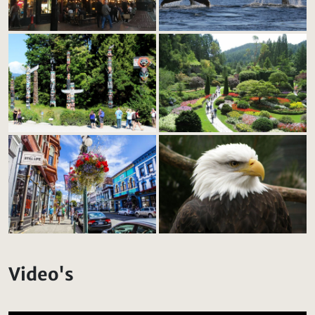
Video's