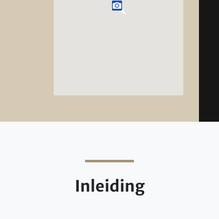
Inleiding