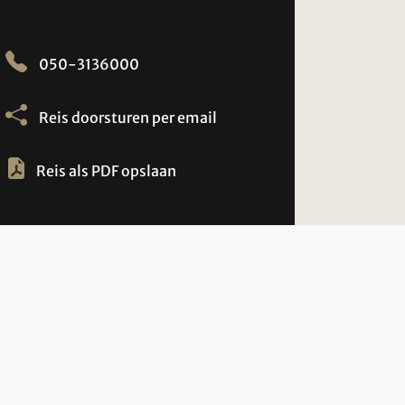
050-3136000
Reis doorsturen per email
Reis als PDF opslaan