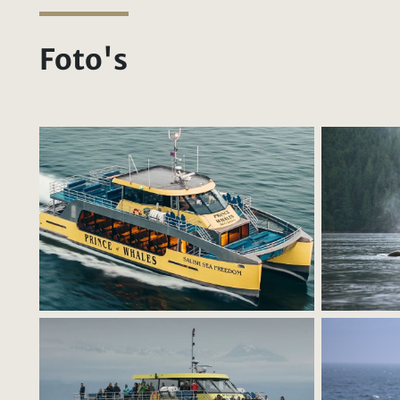
Foto's