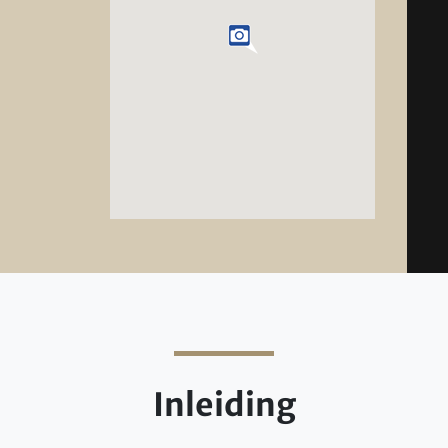
Inleiding