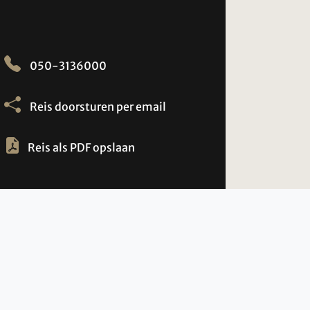
050-3136000
Reis doorsturen per email
Reis als PDF opslaan