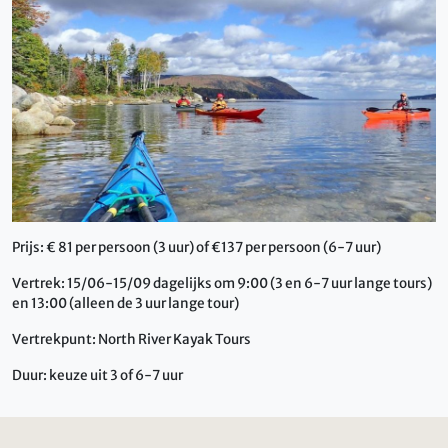
Prijs: € 81 per persoon (3 uur) of €137 per persoon (6-7 uur)
Vertrek: 15/06-15/09 dagelijks om 9:00 (3 en 6-7 uur lange tours)
en 13:00 (alleen de 3 uur lange tour)
Vertrekpunt: North River Kayak Tours
Duur: keuze uit 3 of 6-7 uur