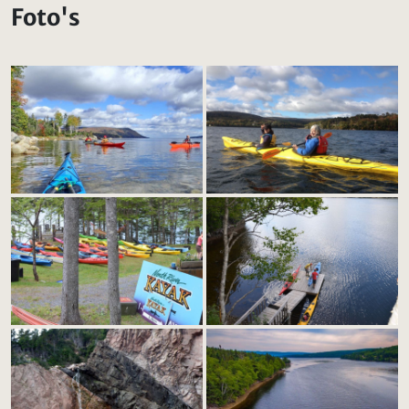
Foto's