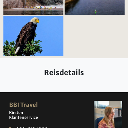
Reisdetails
BBI Travel
Kirsten
Klantenservice