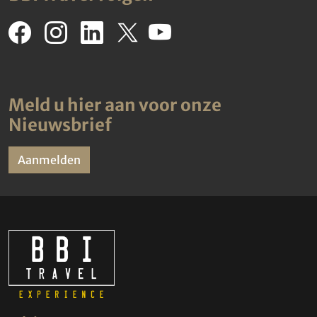
Meld u hier aan voor onze
Nieuwsbrief
Aanmelden