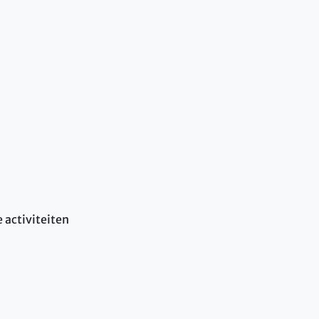
 activiteiten