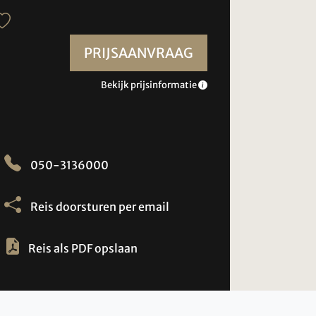
PRIJSAANVRAAG
Bekijk prijsinformatie
050-3136000
Reis doorsturen per email
Reis als PDF opslaan