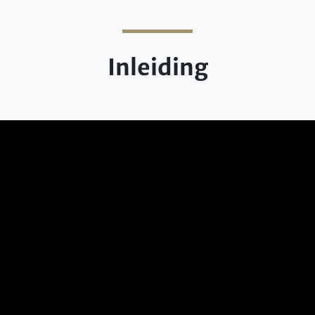
Inleiding