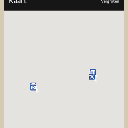
Kaart
Vergroten