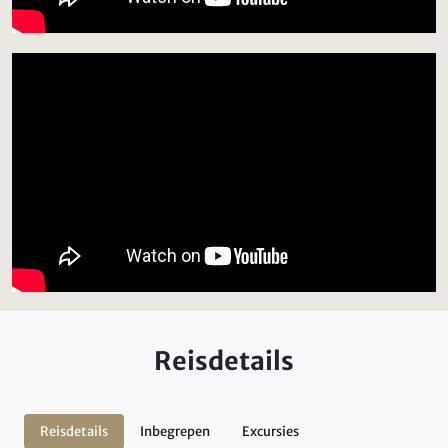
Reisdetails
Reisdetails
Inbegrepen
Excursies