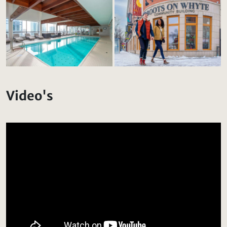
Video's