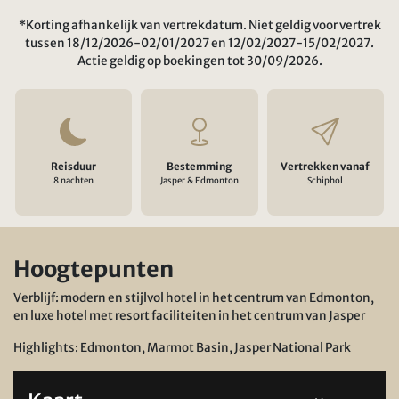
*Korting afhankelijk van vertrekdatum. Niet geldig voor vertrek
tussen 18/12/2026-02/01/2027 en 12/02/2027-15/02/2027.
Actie geldig op boekingen tot 30/09/2026.
Reisduur
Bestemming
Vertrekken vanaf
8 nachten
Jasper & Edmonton
Schiphol
Hoogtepunten
Verblijf: modern en stijlvol hotel in het centrum van Edmonton,
en luxe hotel met resort faciliteiten in het centrum van Jasper
Highlights: Edmonton, Marmot Basin, Jasper National Park