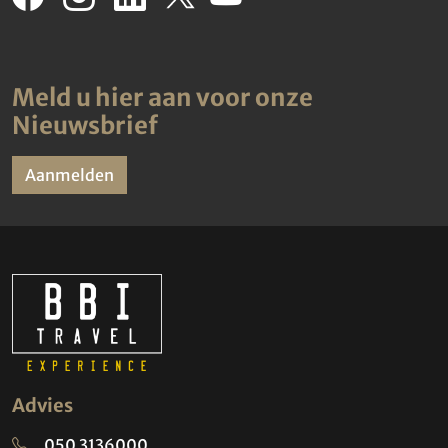
Meld u hier aan voor onze
Nieuwsbrief
Aanmelden
Advies
050 3136000