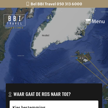
Bel BBI Travel 050 313 6000
Menu
WAAR GAAT DE REIS NAAR TOE?