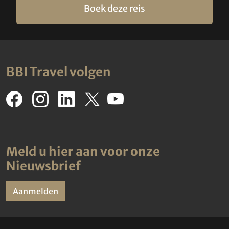
Boek deze reis
BBI Travel volgen
Meld u hier aan voor onze
Nieuwsbrief
Aanmelden