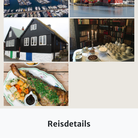
Reisdetails