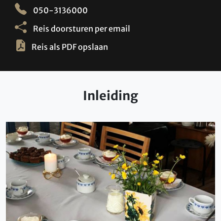
050-3136000
Reis doorsturen per email
Reis als PDF opslaan
Inleiding