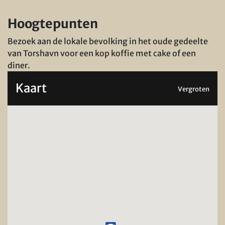
Hoogtepunten
Bezoek aan de lokale bevolking in het oude gedeelte
van Torshavn voor een kop koffie met cake of een
diner.
Kaart
Vergroten