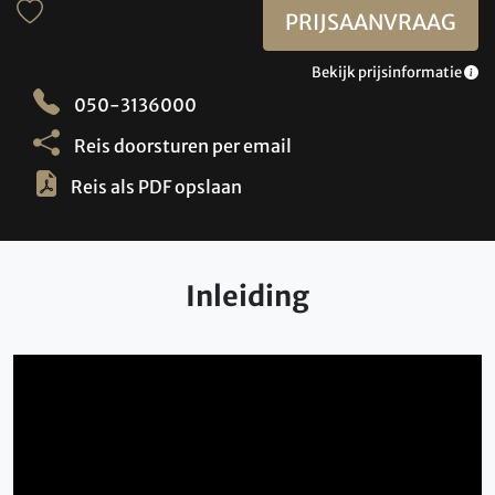
PRIJSAANVRAAG
Bekijk prijsinformatie
050-3136000
Reis doorsturen per email
Reis als PDF opslaan
Inleiding