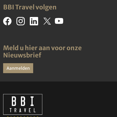
BBI Travel volgen
Meld u hier aan voor onze
Nieuwsbrief
Aanmelden