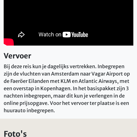
Vervoer
Bij deze reis kun je dagelijks vertrekken. Inbegrepen
zijn de vluchten van Amsterdam naar Vagar Airport op
de Faeröer Eilanden met KLM en Atlantic Airways, met
een overstap in Kopenhagen. In het basispakket zijn 3
nachten inbegrepen, maar dit kun je verlengen in de
online prijsopgave. Voor het vervoer ter plaatse is een
huurauto inbegrepen.
Foto's