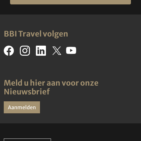
BBI Travel volgen
Meld u hier aan voor onze
Nieuwsbrief
Aanmelden