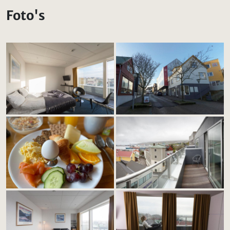
Foto's