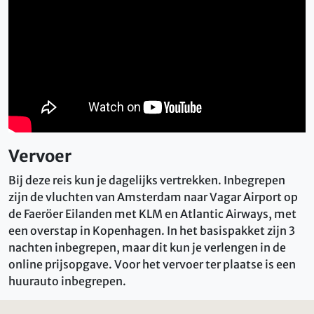
Vervoer
Bij deze reis kun je dagelijks vertrekken. Inbegrepen
zijn de vluchten van Amsterdam naar Vagar Airport op
de Faeröer Eilanden met KLM en Atlantic Airways, met
een overstap in Kopenhagen. In het basispakket zijn 3
nachten inbegrepen, maar dit kun je verlengen in de
online prijsopgave. Voor het vervoer ter plaatse is een
huurauto inbegrepen.