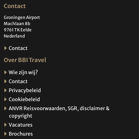
Contact
Groningen Airport
Machlaan 8b
9761 TK Eelde
Nederland
Contact
Over BBI Travel
Wie zijn wij?
Contact
Privacybeleid
Cookiebeleid
ANVR Reisvoorwaarden, SGR, disclaimer &
copyright
Vacatures
Brochures