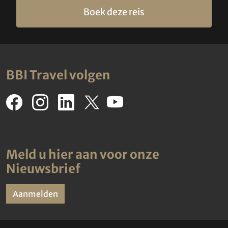
Boek deze reis
BBI Travel volgen
Meld u hier aan voor onze
Nieuwsbrief
Aanmelden