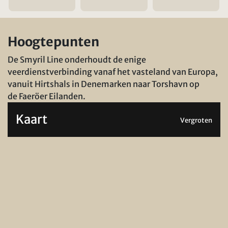
Hoogtepunten
De Smyril Line onderhoudt de enige
veerdienstverbinding vanaf het vasteland van Europa,
vanuit Hirtshals in Denemarken naar Torshavn op
de Faeröer Eilanden.
Kaart
Vergroten