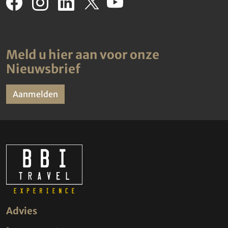
Meld u hier aan voor onze
Nieuwsbrief
Aanmelden
Advies