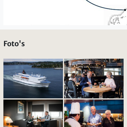
Foto's