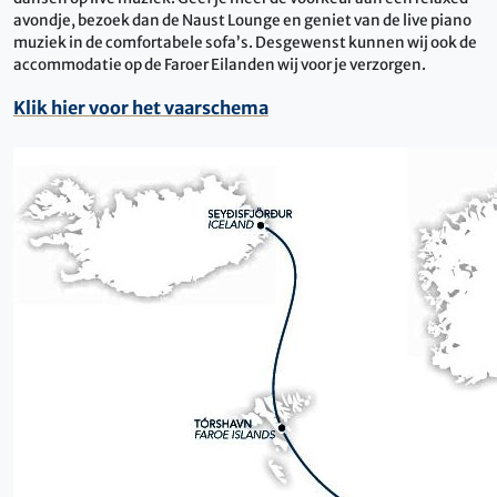
avondje, bezoek dan de Naust Lounge en geniet van de live piano
muziek in de comfortabele sofa’s. Desgewenst kunnen wij ook de
accommodatie op de Faroer Eilanden wij voor je verzorgen.
Klik hier voor het vaarschema