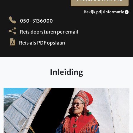
Bekijk prijsinformatie
050-3136000
Reis doorsturen per email
Reis als PDF opslaan
Inleiding