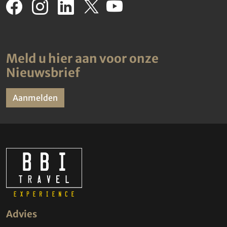
Meld u hier aan voor onze
Nieuwsbrief
Aanmelden
Advies