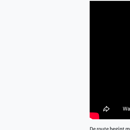
De route begint m