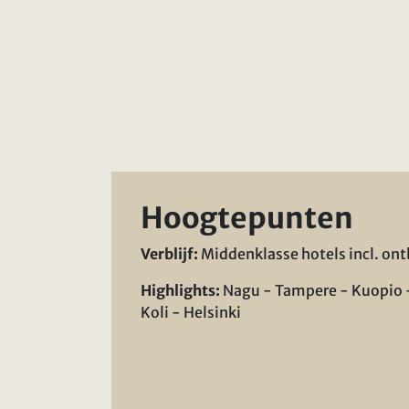
Hoogtepunten
Verblijf:
Middenklasse hotels incl. ont
Highlights:
Nagu - Tampere - Kuopio
Koli - Helsinki