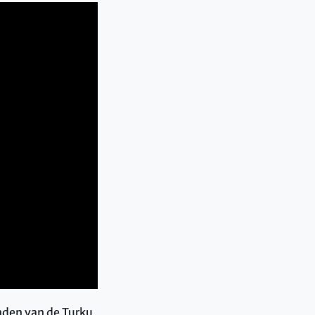
anden van de Turku