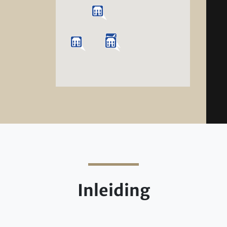
Inleiding