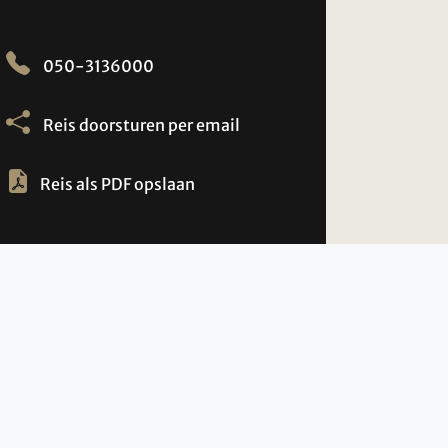
050-3136000
Reis doorsturen per email
Reis als PDF opslaan