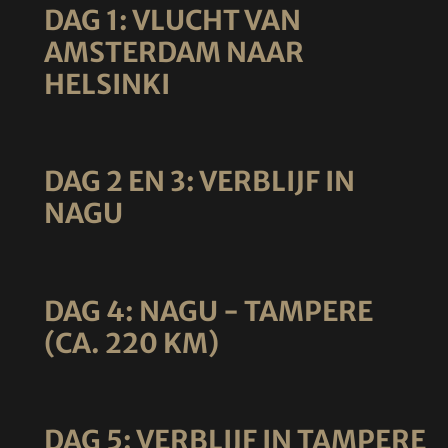
DAG 1: VLUCHT VAN
AMSTERDAM NAAR
HELSINKI
DAG 2 EN 3: VERBLIJF IN
NAGU
DAG 4: NAGU - TAMPERE
(CA. 220 KM)
DAG 5: VERBLIJF IN TAMPERE