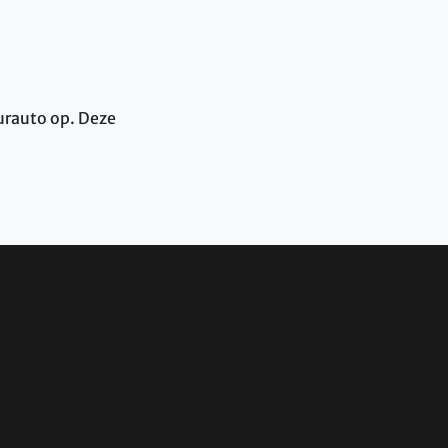
urauto op. Deze