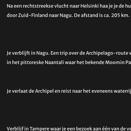
Na een rechtstreekse vlucht naar Helsinki haa je je de hu
door Zuid-Finland naar Nagu. De afstand is ca. 205 km.
Je verblijft in Nagu. Een trip over de Archipelago-route 
in het pittoreske Naantali waar het bekende Moomin Par
Je verlaat de Archipel en reist naar het eveneens waterr
Verblijf in Tampere waar je een bezoek aan één van de 