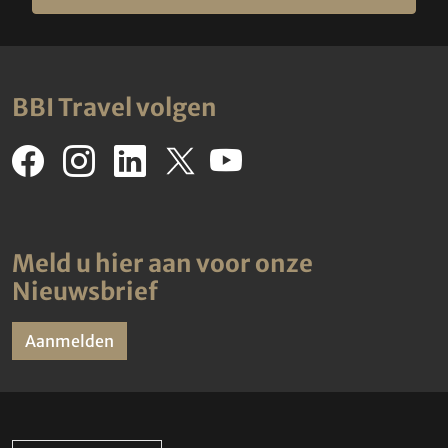
BBI Travel volgen
Meld u hier aan voor onze
Nieuwsbrief
Aanmelden