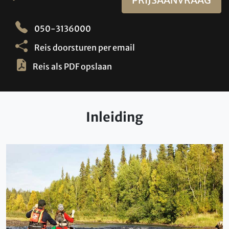
050-3136000
Reis doorsturen per email
Reis als PDF opslaan
Inleiding