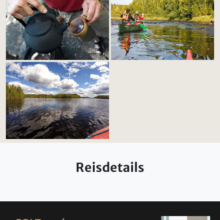
Reisdetails