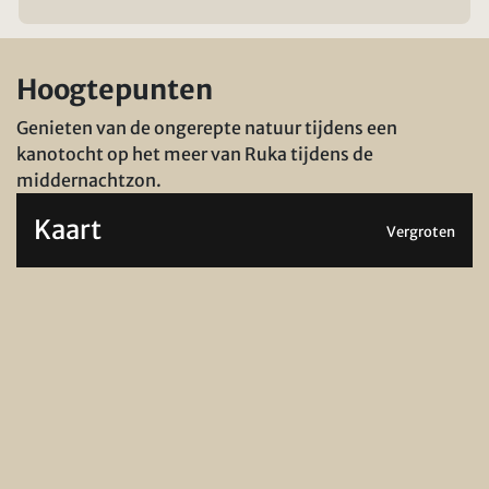
Hoogtepunten
Genieten van de ongerepte natuur tijdens een
kanotocht op het meer van Ruka tijdens de
middernachtzon.
Kaart
Vergroten