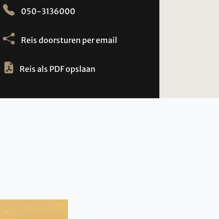
050-3136000
Reis doorsturen per email
Reis als PDF opslaan