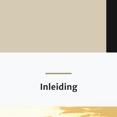
Inleiding