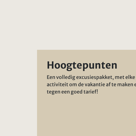
Hoogtepunten
Een volledig excusiespakket, met elke
activiteit om de vakantie af te maken 
tegen een goed tarief!