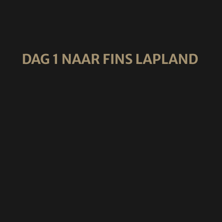
DAG 1 NAAR FINS LAPLAND