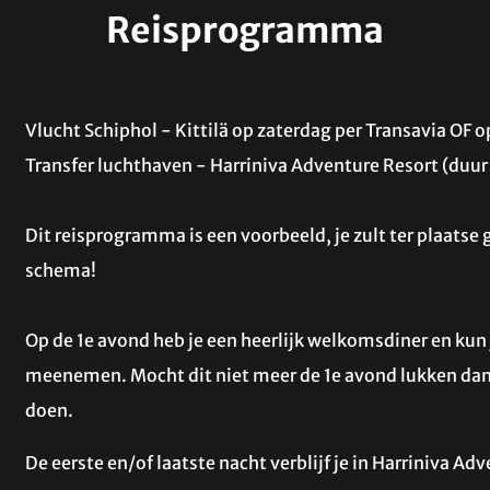
Reisprogramma
Vlucht Schiphol - Kittilä op zaterdag per Transavia OF 
Transfer luchthaven - Harriniva Adventure Resort (duur 
Dit reisprogramma is een voorbeeld, je zult ter plaatse
schema!
Op de 1e avond heb je een heerlijk welkomsdiner en kun j
meenemen. Mocht dit niet meer de 1e avond lukken dan i
doen.
De eerste en/of laatste nacht verblijf je in Harriniva Adv