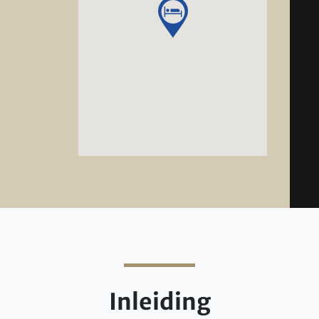
Inleiding