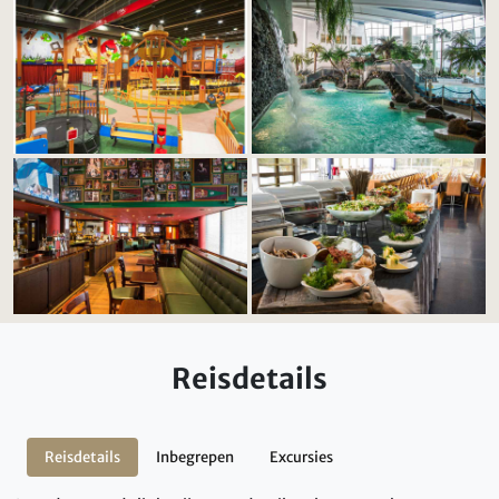
Reisdetails
Reisdetails
Inbegrepen
Excursies