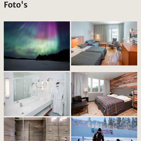
Foto's